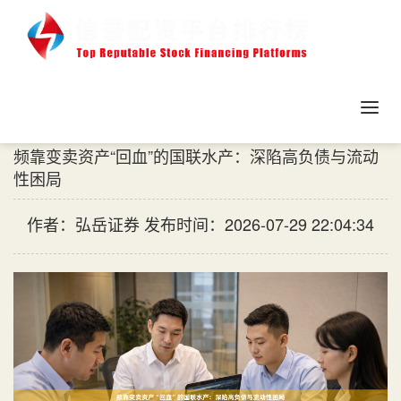
配资开户
频靠变卖资产“回血”的国联水产：深陷高负债与流动
性困局
作者：弘岳证券
发布时间：2026-07-29 22:04:34